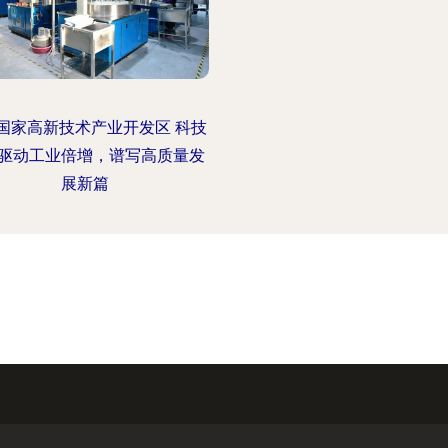
国家高新技术产业开发区 科技
驱动工业倍增，谱写高质量发
展新篇