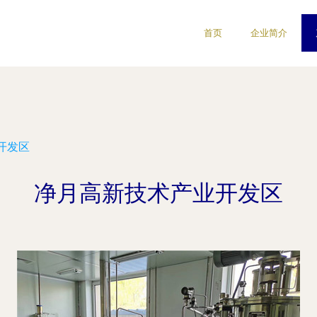
首页
企业简介
开发区
净月高新技术产业开发区