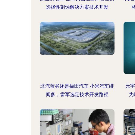
选择性刻蚀解决方案技术开发
北汽蓝谷还是福田汽车 小米汽车绯
元宇
闻多，雷军选定技术开发路径
为