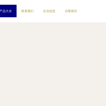
产品大全
联系我们
企业信息
访客留言