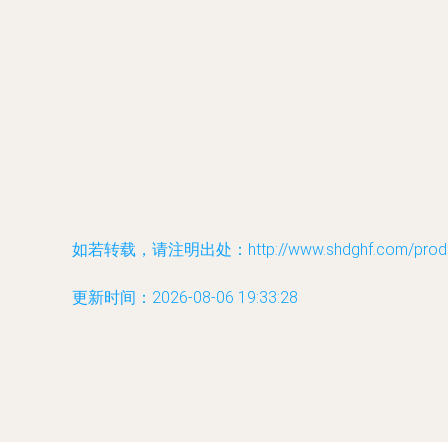
如若转载，请注明出处：http://www.shdghf.com/produc
更新时间：2026-08-06 19:33:28