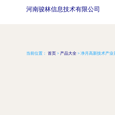
河南骏林信息技术有限公司
当前位置：
首页
>
产品大全
>
净月高新技术产业