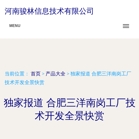
河南骏林信息技术有限公司
MENU
当前位置：
首页
>
产品大全
>
独家报道 合肥三洋南岗工厂
技术开发全景快赏
独家报道 合肥三洋南岗工厂技
术开发全景快赏