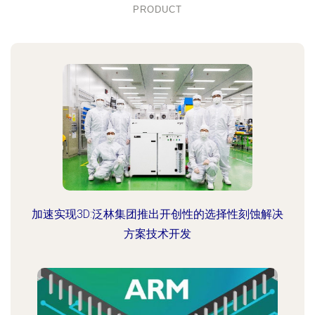
PRODUCT
加速实现3D:泛林集团推出开创性的选择性刻蚀解决
方案技术开发