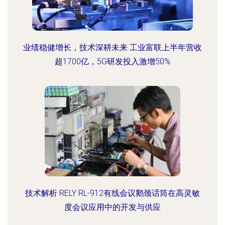
业绩稳健增长，技术深耕未来 工业富联上半年营收
超1700亿，5G研发投入激增50%
技术解析 RELY RL-912有线会议鹅颈话筒在高灵敏
度会议应用中的开发与供应