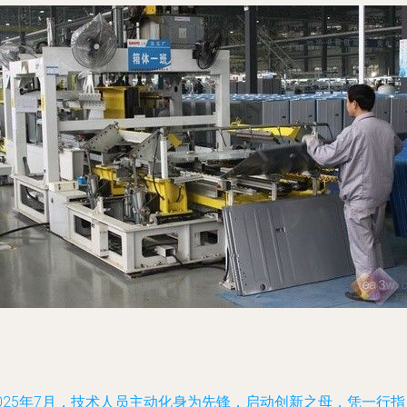
025年7月，技术人员主动化身为先锋，启动创新之母，凭一行指