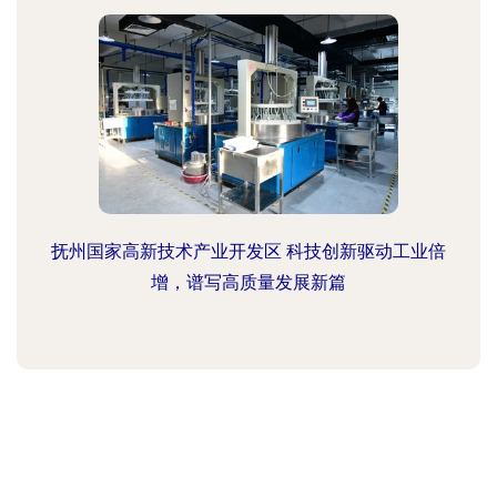
抚州国家高新技术产业开发区 科技创新驱动工业倍
增，谱写高质量发展新篇