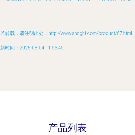
阶
若转载，请注明出处：http://www.shdghf.com/product/67.html
新时间：2026-08-04 11:56:45
产品列表