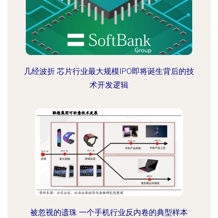
几经波折 芯片行业最大规模IPO即将诞生背后的技
术开发逻辑
被忽视的遗珠 一个手机行业反内卷的典型样本