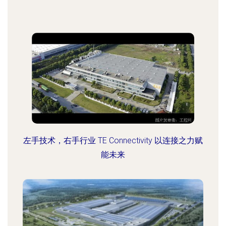
左手技术，右手行业 TE Connectivity 以连接之力赋
能未来